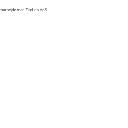
samarbejde med ZiteLab ApS