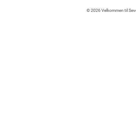
©
2026 Velkommen til Sev