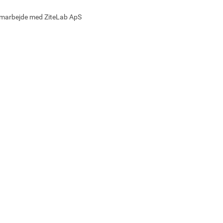
samarbejde med ZiteLab ApS