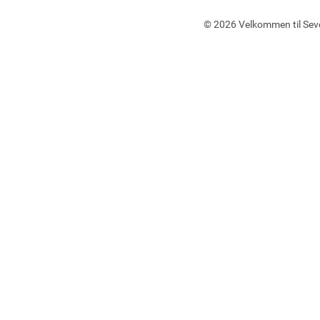
©
2026 Velkommen til Sev